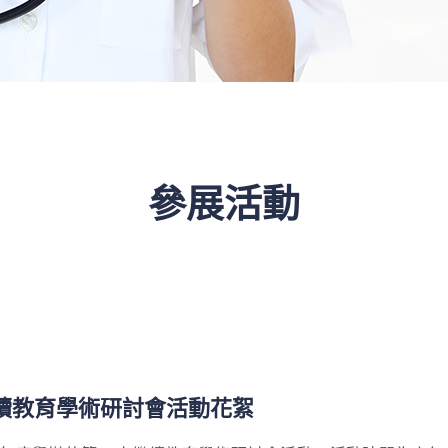
參展活動
繼續教育學術研討會活動花絮