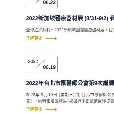
06.22
2022新加坡醫療器材展 (8/31-9/2)
全球逐步解封～2022新加坡國際醫療器材展，
了解更多
2022
06.19
2022年台北市獸醫師公會第9次繼續
2022年６月19日 (星期日) 是 台北市獸
會】，同時也是臺灣第1場世界小動物獸醫師協會繼續教育 (
始報到)，當天於504及505廳安排了5場研討會
了解更多