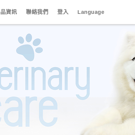
產品資訊
聯絡我們
登入
Language