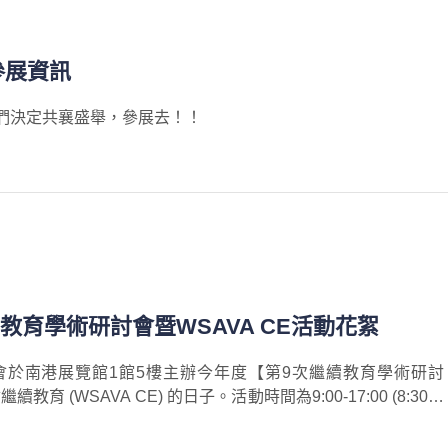
 參展資訊
我們決定共襄盛舉，參展去！！
教育學術研討會暨WSAVA CE活動花絮
醫師公會於南港展覽館1館5樓主辦今年度【第9次繼續教育學術研討
WSAVA CE) 的日子。活動時間為9:00-17:00 (8:30開