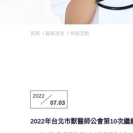
首頁
最新消息
參展活動
2022
07.03
2022年台北市獸醫師公會第10次