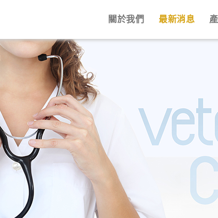
關於我們
最新消息